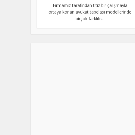
Firmamız tarafından titiz bir çalışmayla
ortaya konan avukat tabelası modellerinde
birçok farklılık...