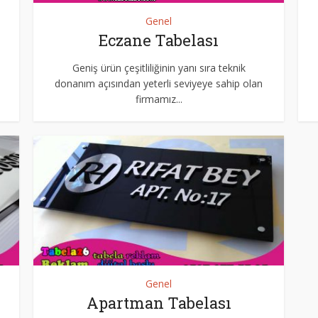
Genel
Eczane Tabelası
Geniş ürün çeşitliliğinin yanı sıra teknik
donanım açısından yeterli seviyeye sahip olan
firmamız...
Genel
Apartman Tabelası