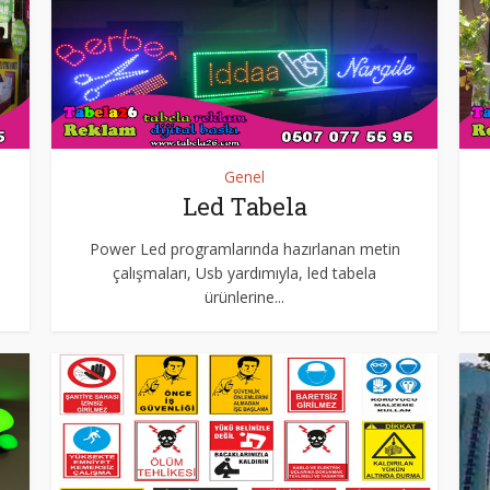
Genel
Led Tabela
Power Led programlarında hazırlanan metin
çalışmaları, Usb yardımıyla, led tabela
ürünlerine...