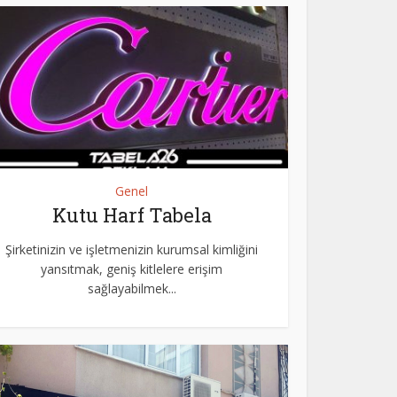
Genel
Kutu Harf Tabela
Şirketinizin ve işletmenizin kurumsal kimliğini
yansıtmak, geniş kitlelere erişim
sağlayabilmek...