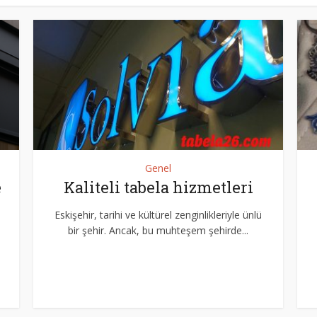
Genel
e
Kaliteli tabela hizmetleri
Eskişehir, tarihi ve kültürel zenginlikleriyle ünlü
bir şehir. Ancak, bu muhteşem şehirde...