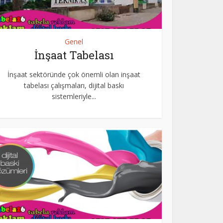
Genel
İnşaat Tabelası
İnşaat sektöründe çok önemli olan inşaat
tabelası çalışmaları, dijital baskı
sistemleriyle...