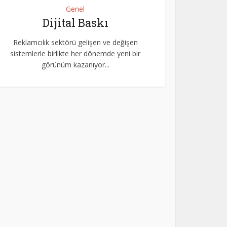
Genel
Dijital Baskı
Reklamcılık sektörü gelişen ve değişen
sistemlerle birlikte her dönemde yeni bir
görünüm kazanıyor...