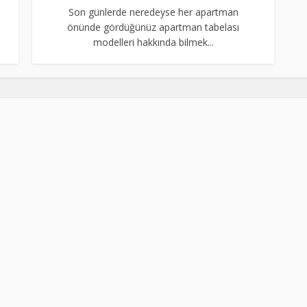
Son günlerde neredeyse her apartman
önünde gördüğünüz apartman tabelası
modelleri hakkında bilmek...