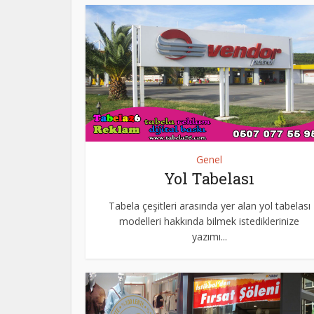
Genel
Yol Tabelası
Tabela çeşitleri arasında yer alan yol tabelası
modelleri hakkında bilmek istediklerinize
yazımı...