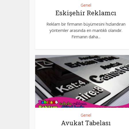
Genel
Eskişehir Reklamcı
Reklam bir firmanın büyümesini hızlandıran
yöntemler arasında en mantıklı olanıdır.
Firmanın daha...
Genel
Avukat Tabelası