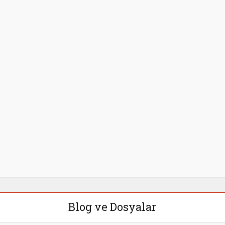
Blog ve Dosyalar