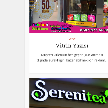
Genel
Vitrin Yazısı
Müşteri kitlenizin her geçen gün artması
dışında sürekliliğini kazanabilmek için reklam...