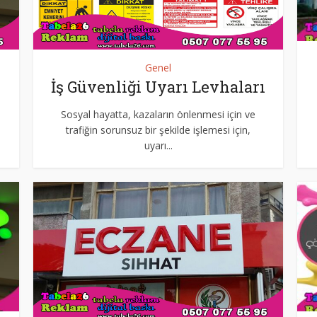
Genel
İş Güvenliği Uyarı Levhaları
Sosyal hayatta, kazaların önlenmesi için ve
trafiğin sorunsuz bir şekilde işlemesi için,
uyarı...