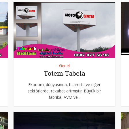
Genel
Totem Tabela
Ekonomi dünyasında, ticarette ve diğer
sektörlerde, rekabet artmıştır. Büyük bir
fabrika, AVM ve...