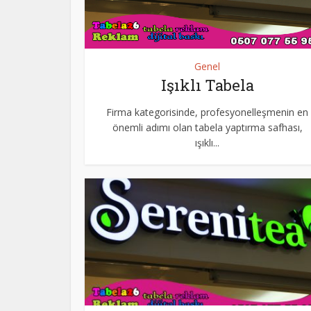
Genel
Işıklı Tabela
Firma kategorisinde, profesyonelleşmenin en
önemli adımı olan tabela yaptırma safhası,
ışıklı...