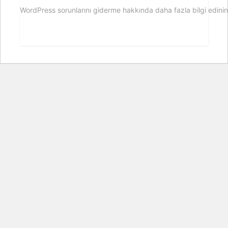
WordPress sorunlarını giderme hakkında daha fazla bilgi edinin