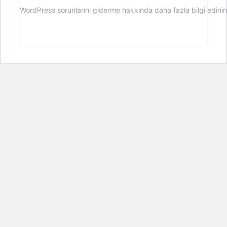
WordPress sorunlarını giderme hakkında daha fazla bilgi edinin