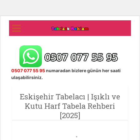
0507 077 55 95
numaradan bizlere günün her saati
ulaşabilirsiniz.
Eskişehir Tabelacı | Işıklı ve
Kutu Harf Tabela Rehberi
[2025]