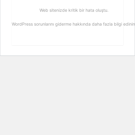
Web sitenizde kritik bir hata oluştu.
WordPress sorunlarını giderme hakkında daha fazla bilgi edinin